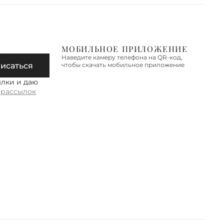
МОБИЛЬНОЕ ПРИЛОЖЕНИЕ
Наведите камеру телефона на QR-код,
исаться
чтобы скачать мобильное приложение
ылки и даю
 рассылок