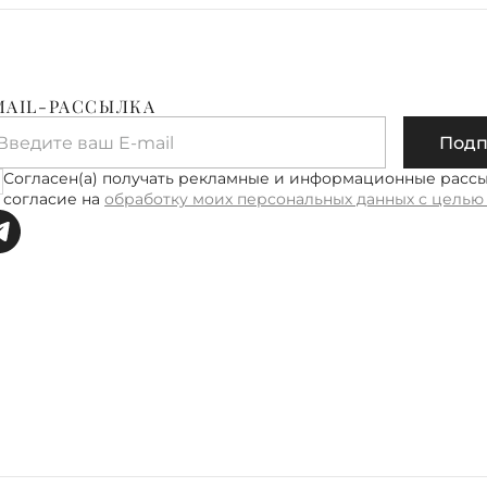
MAIL-РАССЫЛКА
Введите ваш E-mail
Подп
Согласен(а) получать рекламные и информационные расс
согласие на
обработку моих персональных данных с целью