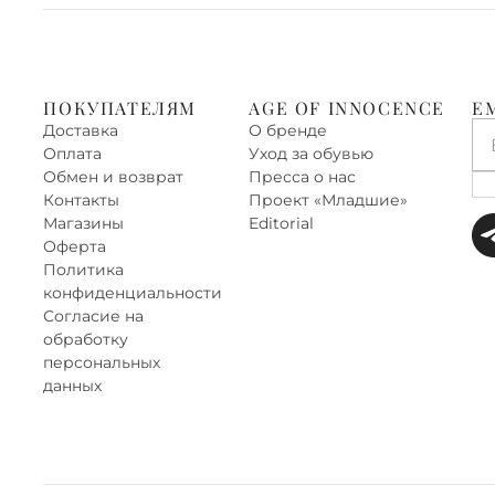
ПОКУПАТЕЛЯМ
AGE OF INNOCENCE
E
Доставка
О бренде
Оплата
Уход за обувью
Обмен и возврат
Пресса о нас
Контакты
Проект «‎Младшие»
Магазины
Editorial
Оферта
Политика
конфиденциальности
Согласие на
обработку
персональных
данных