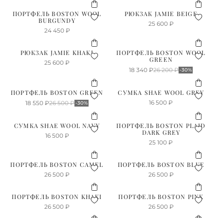
ПОРТФЕЛЬ BOSTON WOOL
РЮКЗАК JAMIE BEIGE
BURGUNDY
25 600
₽
24 450
₽
РЮКЗАК JAMIE KHAKI
ПОРТФЕЛЬ BOSTON WOOL
GREEN
25 600
₽
18 340
₽
26 200
₽
-30%
ПОРТФЕЛЬ BOSTON GREEN
СУМКА SHAE WOOL GREY
16 500
₽
18 550
₽
26 500
₽
-30%
СУМКА SHAE WOOL NAVY
ПОРТФЕЛЬ BOSTON PLAID
DARK GREY
16 500
₽
25 100
₽
ПОРТФЕЛЬ BOSTON CAMEL
ПОРТФЕЛЬ BOSTON BLUE
26 500
₽
26 500
₽
ПОРТФЕЛЬ BOSTON KHAKI
ПОРТФЕЛЬ BOSTON PINK
26 500
₽
26 500
₽