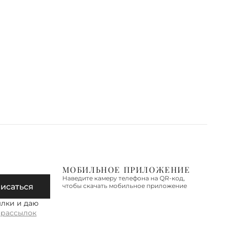
МОБИЛЬНОЕ ПРИЛОЖЕНИЕ
Наведите камеру телефона на QR-код,
исаться
чтобы скачать мобильное приложение
ылки и даю
 рассылок