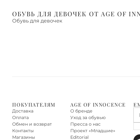
ОБУВЬ ДЛЯ ДЕВОЧЕК ОТ AGE OF I
Обувь для девочек
ПОКУПАТЕЛЯМ
AGE OF INNOCENCE
E
Доставка
О бренде
Оплата
Уход за обувью
Обмен и возврат
Пресса о нас
Контакты
Проект «‎Младшие»
Магазины
Editorial