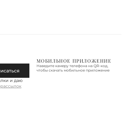
МОБИЛЬНОЕ ПРИЛОЖЕНИЕ
Наведите камеру телефона на QR-код,
исаться
чтобы скачать мобильное приложение
ылки и даю
 рассылок