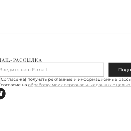
MAIL-РАССЫЛКА
Введите ваш E-mail
Подп
Согласен(а) получать рекламные и информационные расс
согласие на
обработку моих персональных данных с целью