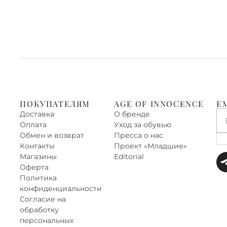
ПОКУПАТЕЛЯМ
AGE OF INNOCENCE
E
Доставка
О бренде
Оплата
Уход за обувью
Обмен и возврат
Пресса о нас
Контакты
Проект «‎Младшие»
Магазины
Editorial
Оферта
Политика
конфиденциальности
Согласие на
обработку
персональных