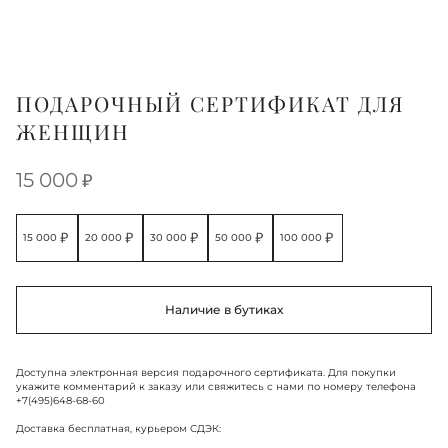
ПОДАРОЧНЫЙ СЕРТИФИКАТ ДЛЯ
ЖЕНЩИН
15 000
15 000
20 000
30 000
50 000
100 000
Наличие в бутиках
Доступна электронная версия подарочного сертификата. Для покупки
укажите комментарий к заказу или свяжитесь с нами по номеру телефона
+7(495)648-68-60
Доставка бесплатная, курьером СДЭК: