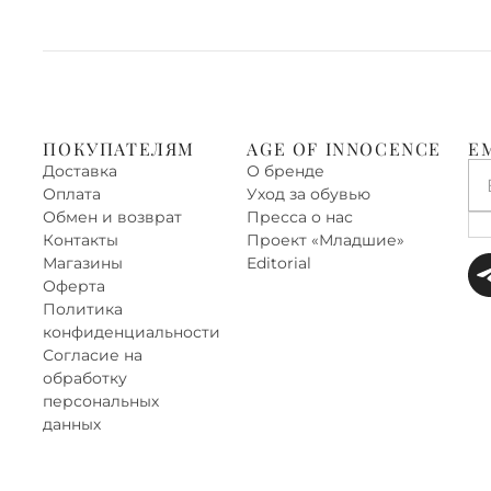
ПОКУПАТЕЛЯМ
AGE OF INNOCENCE
E
Доставка
О бренде
Оплата
Уход за обувью
Обмен и возврат
Пресса о нас
Контакты
Проект «‎Младшие»
Магазины
Editorial
Оферта
Политика
конфиденциальности
Согласие на
обработку
персональных
данных