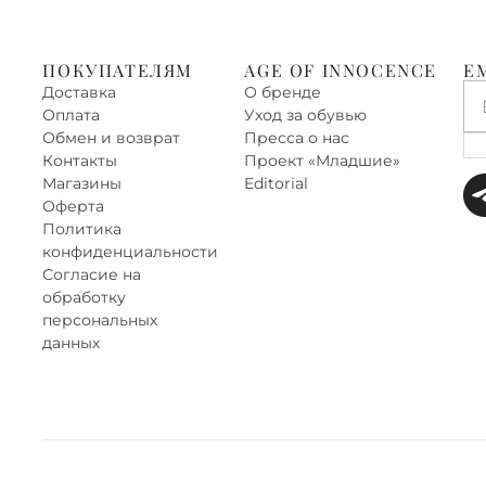
ПОКУПАТЕЛЯМ
AGE OF INNOCENCE
E
Доставка
О бренде
Оплата
Уход за обувью
Обмен и возврат
Пресса о нас
Контакты
Проект «‎Младшие»
Магазины
Editorial
Оферта
Политика
конфиденциальности
Согласие на
обработку
персональных
данных